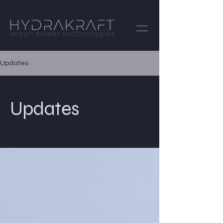
Updates
Updates